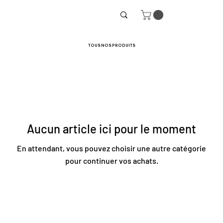
TOUS NOS PRODUITS
Aucun article ici pour le moment
En attendant, vous pouvez choisir une autre catégorie
pour continuer vos achats.